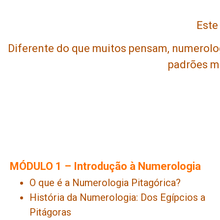
Este
Diferente do que muitos pensam, numerolo
padrões ma
MÓDULO 1 – Introdução à Numerologia
O que é a Numerologia Pitagórica?
História da Numerologia: Dos Egípcios a
Pitágoras