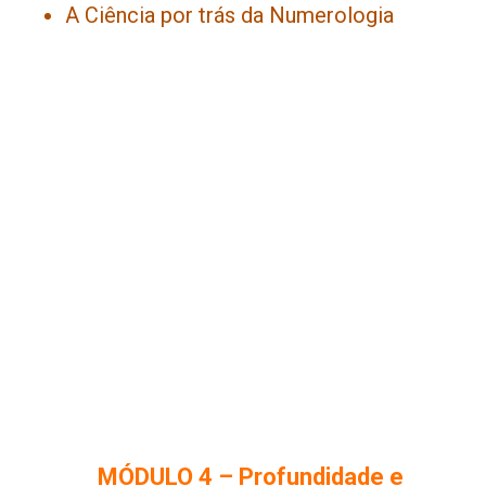
A Ciência por trás da Numerologia
MÓDULO 4 – Profundidade e