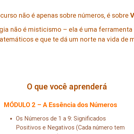
 curso não é apenas sobre números, é sobre
gia não é misticismo – ela é uma ferramenta
temáticos e que te dá um norte na vida de 
O que você aprenderá
MÓDULO 2 – A Essência dos Números
Os Números de 1 a 9: Significados
Positivos e Negativos (Cada número tem