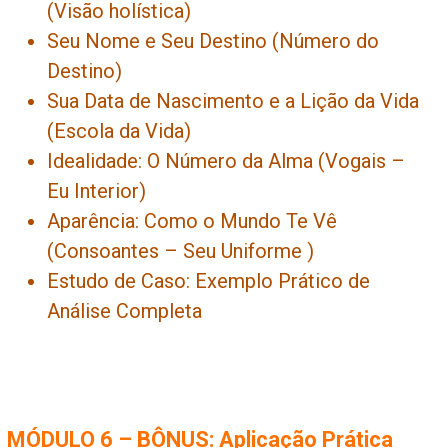
(Visão holística)
Seu Nome e Seu Destino (Número do
Destino)
Sua Data de Nascimento e a Lição da Vida
(Escola da Vida)
Idealidade: O Número da Alma (Vogais –
Eu Interior)
Aparência: Como o Mundo Te Vê
(Consoantes – Seu Uniforme )
Estudo de Caso: Exemplo Prático de
Análise Completa
MÓDULO 6 – BÔNUS: Aplicação Prática