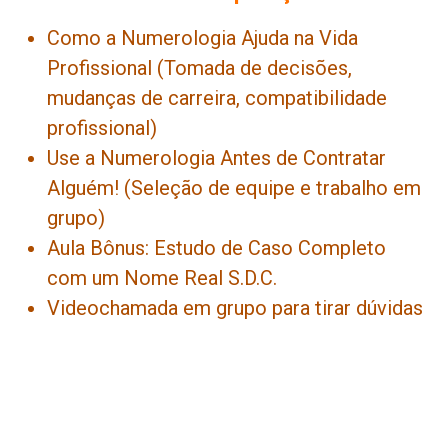
Como a Numerologia Ajuda na Vida
Profissional (Tomada de decisões,
mudanças de carreira, compatibilidade
profissional)
Use a Numerologia Antes de Contratar
Alguém! (Seleção de equipe e trabalho em
grupo)
Aula Bônus: Estudo de Caso Completo
com um Nome Real S.D.C.
Videochamada em grupo para tirar dúvidas