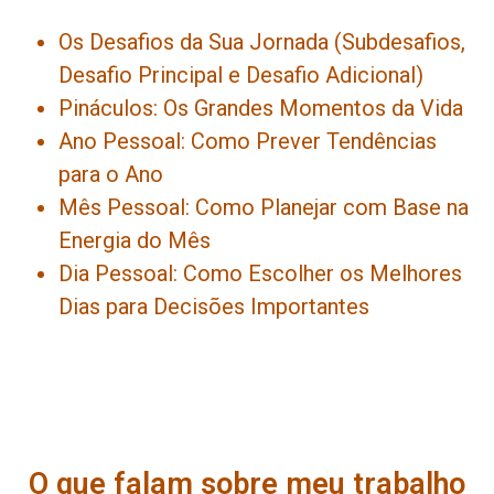
Os Desafios da Sua Jornada (Subdesafios,
Desafio Principal e Desafio Adicional)
Pináculos: Os Grandes Momentos da Vida
Ano Pessoal: Como Prever Tendências
para o Ano
Mês Pessoal: Como Planejar com Base na
Energia do Mês
Dia Pessoal: Como Escolher os Melhores
Dias para Decisões Importantes
O que falam sobre meu trabalho