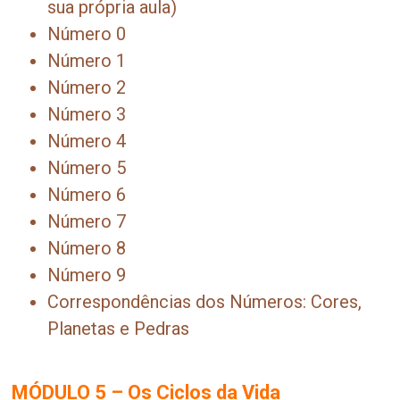
sua própria aula)
Número 0
Número 1
Número 2
Número 3
Número 4
Número 5
Número 6
Número 7
Número 8
Número 9
Correspondências dos Números: Cores,
Planetas e Pedras
MÓDULO 5 – Os Ciclos da Vida