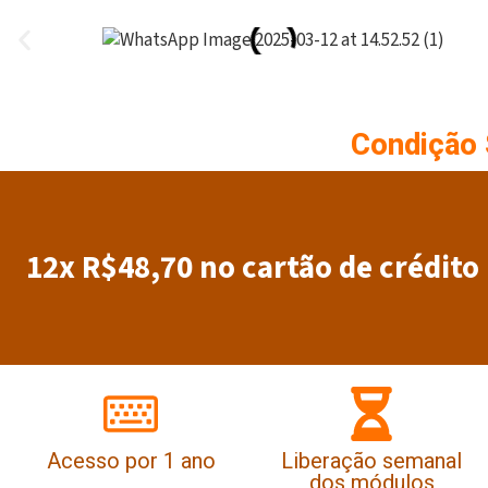
Condição 
12x R$48,70 no cartão de crédito 
Acesso por 1 ano
Liberação semanal
dos módulos