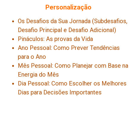
Personalização
Os Desafios da Sua Jornada (Subdesafios,
Desafio Principal e Desafio Adicional)
Pináculos: As provas da Vida
Ano Pessoal: Como Prever Tendências
para o Ano
Mês Pessoal: Como Planejar com Base na
Energia do Mês
Dia Pessoal: Como Escolher os Melhores
Dias para Decisões Importantes