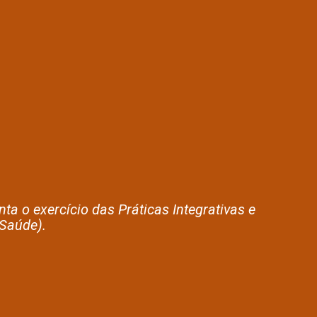
o exercício das Práticas Integrativas e
 Saúde).