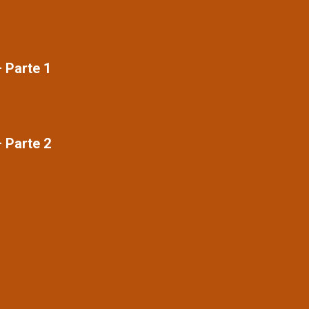
 Parte 1
 Parte 2