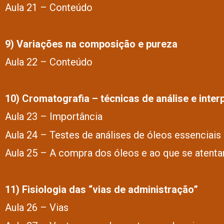
Aula 21 – Conteúdo
9) Variações na composição e pureza
Aula 22 – Conteúdo
10) Cromatografia – técnicas de análise e inte
Aula 23 – Importância
Aula 24 – Testes de análises de óleos essenciais
Aula 25 – A compra dos óleos e ao que se atenta
11) Fisiologia das “vias de administração”
Aula 26 – Vias