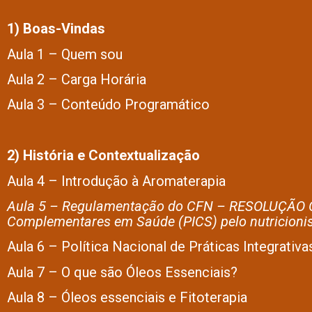
1) Boas-Vindas
Aula 1 – Quem sou
Aula 2 – Carga Horária
Aula 3 – Conteúdo Programático
2) História e Contextualização
Aula 4 – Introdução à Aromaterapia
Aula 5 – Regulamentação do CFN – RESOLUÇÃO CFN
Complementares em Saúde (PICS) pelo nutricionist
Aula 6 – Política Nacional de Práticas Integra
Aula 7 – O que são Óleos Essenciais?
Aula 8 – Óleos essenciais e Fitoterapia