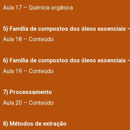
Aula 17 – Química orgânica
5) Família de compostos dos óleos essenciais –
Aula 18 – Conteúdo
6) Família de compostos dos óleos essenciais –
Aula 19 – Conteúdo
7) Processamento
Aula 20 – Conteúdo
8) Métodos de extração