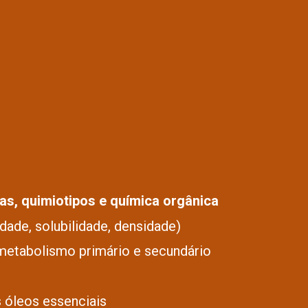
as, quimiotipos e química orgânica
dade, solubilidade, densidade)
metabolismo primário e secundário
 óleos essenciais