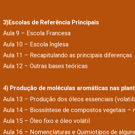
3)Escolas de Referência Principais
Aula 9 – Escola Francesa
Aula 10 – Escola Inglesa
Aula 11 – Recapitulando as principais diferenças
Aula 12 – Outras bases teóricas
4) Produção de moléculas aromáticas nas plant
Aula 13 – Produção dos óleos essenciais (volatili
Aula 14 – Biossíntese de compostos vegetais – 
Aula 15 – Óleo fixo e óleo volátil
Aula 16 – Nomenclaturas e Quimiotipos de alguns