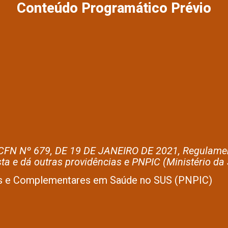
Conteúdo Programático Prévio
 Nº 679, DE 19 DE JANEIRO DE 2021, Regulamenta 
a e dá outras providências e PNPIC (Ministério da
tivas e Complementares em Saúde no SUS (PNPIC)