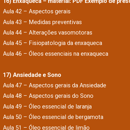
16) Enxaqueca – material: PDF Exemplo de presc
Aula 42 – Aspectos gerais
Aula 43 – Medidas preventivas
Aula 44 – Alterações vasomotoras
Aula 45 – Fisiopatologia da enxaqueca
Aula 46 – Óleos essenciais na enxaqueca
17) Ansiedade e Sono
Aula 47 – Aspectos gerais da Ansiedade
Aula 48 – Aspectos gerais do Sono
Aula 49 – Óleo essencial de laranja
Aula 50 – Óleo essencial de bergamota
Aula 51 – Óleo essencial de limão