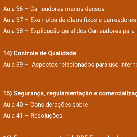
Aula 36 – Carreadores menos densos
Aula 37 – Exemplos de óleos fixos e carreadores
Aula 38 – Explicação geral dos Carreadores par
14) Controle de Qualidade
Aula 39 – Aspectos relacionados para uso intern
15) Segurança, regulamentação e comercializa
Aula 40 – Considerações sobre
Aula 41 – Resoluções