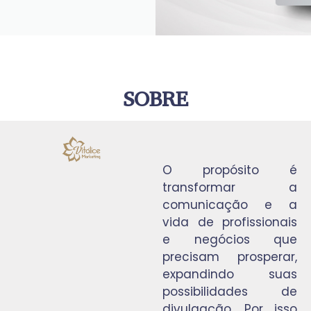
SOBRE
O propósito é
transformar a
comunicação e a
vida de profissionais
e negócios que
precisam prosperar,
expandindo suas
possibilidades de
divulgação. Por isso