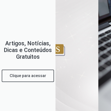
Artigos, Notícias,
Dicas e Conteúdos
Gratuitos
Clique para acessar