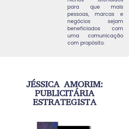
para que mais
pessoas, marcas e
negócios sejam
beneficiados com
uma comunicação
com propósito.
JÉSSICA AMORIM:
PUBLICITÁRIA
ESTRATEGISTA