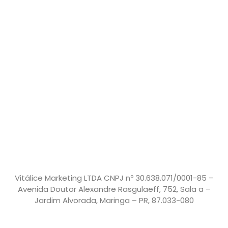
Vitálice Marketing LTDA CNPJ nº 30.638.071/0001-85 –
Avenida Doutor Alexandre Rasgulaeff, 752, Sala a –
Jardim Alvorada, Maringa – PR, 87.033-080